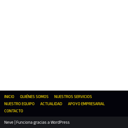
INICIO
QUIÉNES SOMOS
NUESTROS SERVICIOS
NUESTRO EQUIPO
ACTUALIDAD
APOYO EMPRESARIAL
CONTACTO
Neve
| Funciona gracias a
WordPress