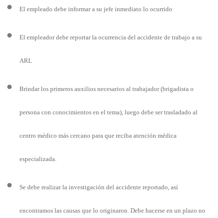
El empleado debe informar a su jefe inmediato lo ocurrido
El empleador debe reportar la ocurrencia del accidente de trabajo a su
ARL
Brindar los primeros auxilios necesarios al trabajador (brigadista o
persona con conocimientos en el tema), luego debe ser trasladado al
centro médico más cercano para que reciba atención médica
especializada.
Se debe realizar la investigación del accidente reportado, así
encontramos las causas que lo originaron. Debe hacerse en un plazo no