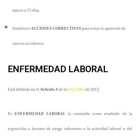
mayor a 15 días.
Establecer
ACCIONES CORRECTIVAS
para evitar la aparición de
nuevos accidentes.
ENFERMEDAD LABORAL
Está definida en el
Artículo 4
de la
Ley 1562
de 2012.
Es
ENFERMEDAD LABORAL
la contraída como resultado de la
exposición a factores de riesgo inherentes a la actividad laboral o del