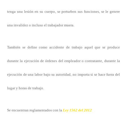
tenga una lesión en su cuerpo, se perturben sus funciones, se le genere
una invalidez o incluso el trabajador muera.
También se define como accidente de trabajo aquel que se produce
durante la ejecución de órdenes del empleador o contratante, durante la
ejecución de una labor bajo su autoridad, no importa si se hace fuera del
lugar y horas de trabajo.
Se encuentran reglamentados con la
Ley 1562 del 2012