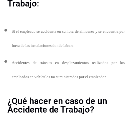
Trabajo:
Si el empleado se accidenta en su hora de almuerzo y se encuentra por
fuera de las instalaciones donde labora.
Accidentes de tránsito en desplazamientos realizados por los
empleados en vehículos no suministrados por el empleador.
¿Qué hacer en caso de un
Accidente de Trabajo?