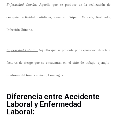
Enfermedad Común:
Aquella que se produce en la realización de
cualquier actividad cotidiana, ejemplo: Gripe, Varicela, Resfriado,
Infección Urinaria.
Enfermedad Laboral:
Aquella que se presenta por exposición directa a
factores de riesgo que se encuentran en el sitio de trabajo, ejemplo:
Síndrome del túnel carpiano, Lumbagos.
Diferencia entre Accidente
Laboral y Enfermedad
Laboral: