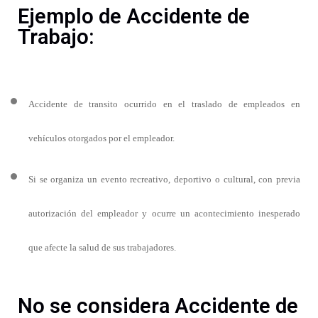
Ejemplo de Accidente de
Trabajo:
Accidente de transito ocurrido en el traslado de empleados en
vehículos otorgados por el empleador.
Si se organiza un evento recreativo, deportivo o cultural, con previa
autorización del empleador y ocurre un acontecimiento inesperado
que afecte la salud de sus trabajadores.
No se considera Accidente de