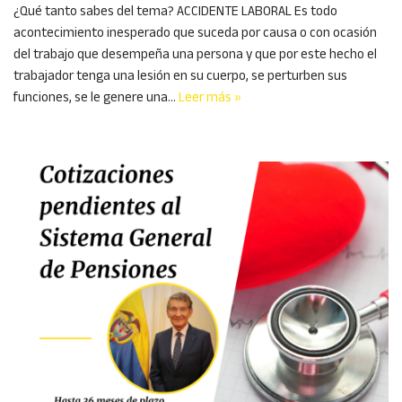
¿Qué tanto sabes del tema? ACCIDENTE LABORAL Es todo
acontecimiento inesperado que suceda por causa o con ocasión
del trabajo que desempeña una persona y que por este hecho el
trabajador tenga una lesión en su cuerpo, se perturben sus
funciones, se le genere una…
Leer más »