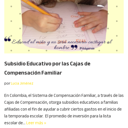
Subsidio Educativo por las Cajas de
Compensación Familiar
por
Lucia Jiménez
En Colombia, el Sistema de Compensación Familiar, a través de las
Cajas de Compensación, otorga subsidios educativos a familias
afiliadas con el fin de ayudar a cubrir ciertos gastos en el inicio de
la temporada escolar. El promedio de inversión para la lista
escolar de…
Leer más »