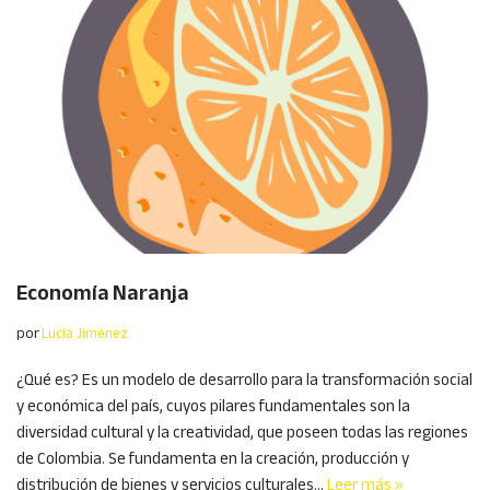
Economía Naranja
por
Lucia Jiménez
¿Qué es? Es un modelo de desarrollo para la transformación social
y económica del país, cuyos pilares fundamentales son la
diversidad cultural y la creatividad, que poseen todas las regiones
de Colombia. Se fundamenta en la creación, producción y
distribución de bienes y servicios culturales…
Leer más »