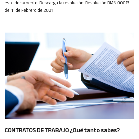
este documento. Descarga la resolución Resolución DIAN 00013
del 11 de Febrero de 2021
CONTRATOS DE TRABAJO ¿Qué tanto sabes?