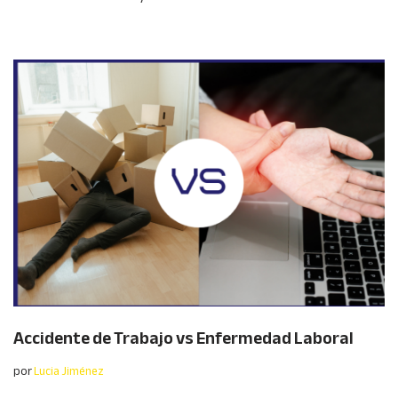
Accidente de Trabajo vs Enfermedad Laboral
por
Lucia Jiménez