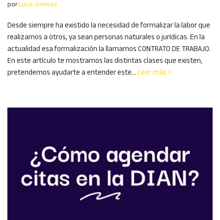
por
Lucia Jiménez
Desde siempre ha existido la necesidad de formalizar la labor que
realizamos a otros, ya sean personas naturales o jurídicas. En la
actualidad esa formalización la llamamos CONTRATO DE TRABAJO.
En este artículo te mostramos las distintas clases que existen,
pretendemos ayudarte a entender este…
Leer más »