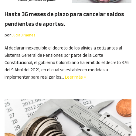
Hasta 36 meses de plazo para cancelar saldos
pendientes de aportes.
por
Lucia Jiménez
Al declarar inexequible el decreto de los alivios a cotizantes al
Sistema General de Pensiones por parte de la Corte
Constitucional, el gobierno Colombiano ha emitido el decreto 376
del 9 Abril del 2021, en el cual se establecen medidas a
implementar para realizar los…
Leer más »