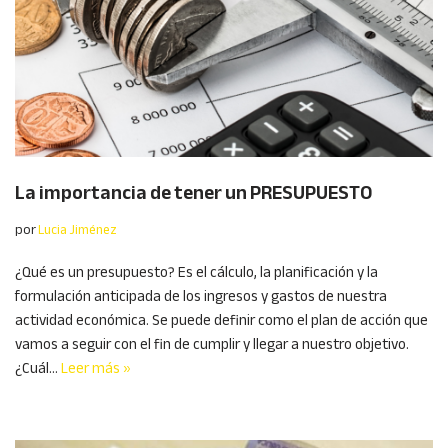
La importancia de tener un PRESUPUESTO
por
Lucia Jiménez
¿Qué es un presupuesto? Es el cálculo, la planificación y la
formulación anticipada de los ingresos y gastos de nuestra
actividad económica. Se puede definir como el plan de acción que
vamos a seguir con el fin de cumplir y llegar a nuestro objetivo.
¿Cuál…
Leer más »