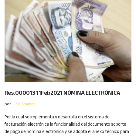
Res.000013 11Feb2021 NÓMINA ELECTRÓNICA
por
Lucia Jiménez
Por la cual se implementa y desarrolla en el sistema de
facturación electrónica la funcionalidad del documento soporte
de pago de nómina electrónica y se adopta el anexo técnico para